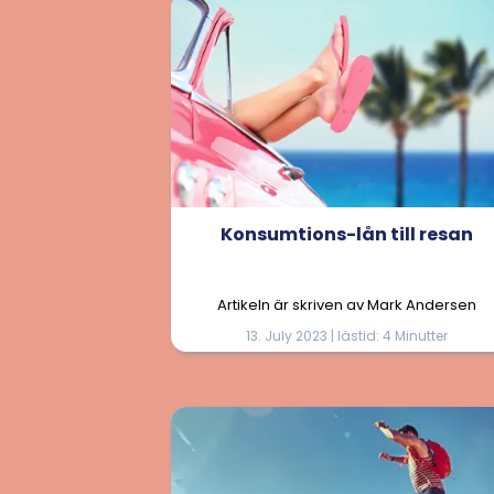
Konsumtions-lån till resan
Artikeln är skriven av Mark Andersen
13. July 2023 | lästid: 4 Minutter