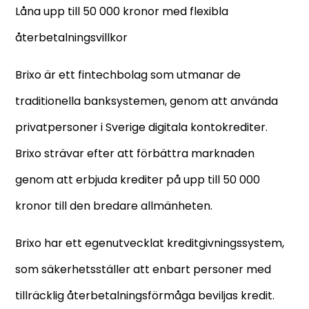
Låna upp till 50 000 kronor med flexibla
återbetalningsvillkor
Brixo är ett fintechbolag som utmanar de
traditionella banksystemen, genom att använda
privatpersoner i Sverige digitala kontokrediter.
Brixo strävar efter att förbättra marknaden
genom att erbjuda krediter på upp till 50 000
kronor till den bredare allmänheten.
Brixo har ett egenutvecklat kreditgivningssystem,
som säkerhetsställer att enbart personer med
tillräcklig återbetalningsförmåga beviljas kredit.