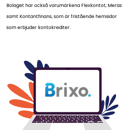
Bolaget har också varumärkena Flexkontot, Meras
samt Kontantfinans, som är fristående hemsidor
som erbjuder kontokrediter.