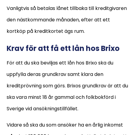
Vanligtvis så betalas lånet tillbaka till kreditgivaren
den nästkommande månaden, efter att ett
kortköp på kreditkortet ägs rum.
Krav för att få ett lån hos Brixo
För att du ska beviljas ett lån hos Brixo ska du
uppfylla deras grundkrav samt klara den
kreditprövning som görs. Brixos grundkrav är att du
ska vara minst 18 år gammal och folkbokförd i
Sverige vid ansökningstillfället.
Vidare så ska du som ansöker ha en årlig inkomst