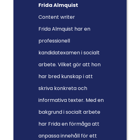
Frida Almquist
Content writer
Frida Almquist har en
professionell
kandidatexamen i socialt
arbete. Vilket gör att hon
har bred kunskap i att
skriva konkreta och
informativa texter. Med en
bakgrund i socialt arbete
har Frida en förmåga att
anpassa innehåll för ett