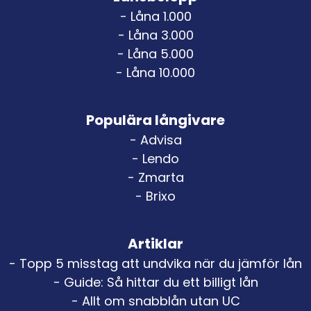
- Låna 1.000
- Låna 3.000
- Låna 5.000
- Låna 10.000
Populära långivare
- Advisa
- Lendo
- Zmarta
- Brixo
Artiklar
- Topp 5 misstag att undvika när du jämför lån
- Guide: Så hittar du ett billigt lån
- Allt om snabblån utan UC