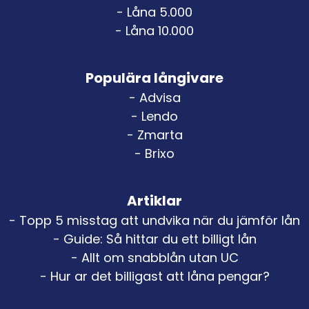
- Låna 5.000
- Låna 10.000
Populära långivare
- Advisa
- Lendo
- Zmarta
- Brixo
Artiklar
- Topp 5 misstag att undvika när du jämför lån
- Guide: Så hittar du ett billigt lån
- Allt om snabblån utan UC
- Hur ar det billigast att låna pengar?