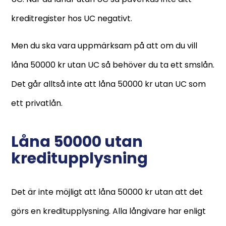
kreditregister hos UC negativt.
Men du ska vara uppmärksam på att om du vill
låna 50000 kr utan UC så behöver du ta ett smslån.
Det går alltså inte att låna 50000 kr utan UC som
ett privatlån.
Låna 50000 utan
kreditupplysning
Det är inte möjligt att låna 50000 kr utan att det
görs en kreditupplysning. Alla långivare har enligt