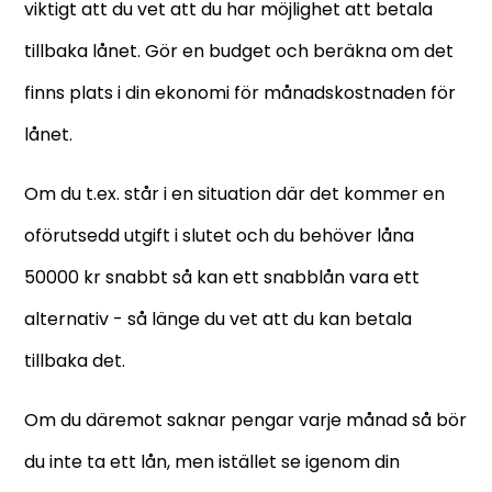
viktigt att du vet att du har möjlighet att betala
tillbaka lånet. Gör en budget och beräkna om det
finns plats i din ekonomi för månadskostnaden för
lånet.
Om du t.ex. står i en situation där det kommer en
oförutsedd utgift i slutet och du behöver låna
50000 kr snabbt så kan ett snabblån vara ett
alternativ - så länge du vet att du kan betala
tillbaka det.
Om du däremot saknar pengar varje månad så bör
du inte ta ett lån, men istället se igenom din