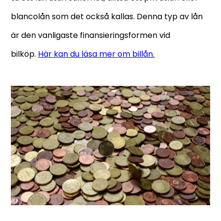
blancolån som det också kallas. Denna typ av lån
är den vanligaste finansieringsformen vid
bilköp.
Här kan du läsa mer om billån.