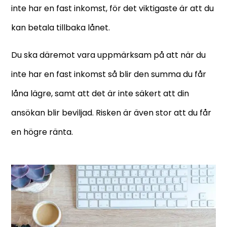
inte har en fast inkomst, för det viktigaste är att du
kan betala tillbaka lånet.
Du ska däremot vara uppmärksam på att när du
inte har en fast inkomst så blir den summa du får
låna lägre, samt att det är inte säkert att din
ansökan blir beviljad. Risken är även stor att du får
en högre ränta.