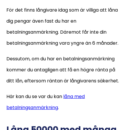
För det finns långivare idag som är villiga att låna
dig pengar även fast du har en
betalningsanmärkning. Däremot får inte din
betalningsanmärkning vara yngre än 6 månader.
Dessutom, om du har en betalningsanmärkning
kommer du antagligen att få en högre ränta på
ditt lån, eftersom räntan är långivarens säkerhet.
Här kan du se var du kan
låna med
betalningsanmärkning
.
Låna 50000 med många