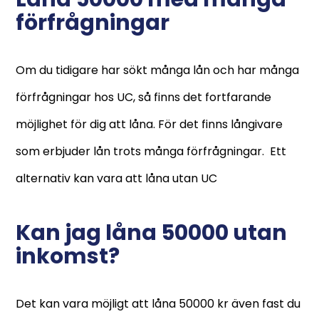
förfrågningar
Om du tidigare har sökt många lån och har många
förfrågningar hos UC, så finns det fortfarande
möjlighet för dig att låna. För det finns långivare
som erbjuder lån trots många förfrågningar. Ett
alternativ kan vara att låna utan UC
Kan jag låna 50000 utan
inkomst?
Det kan vara möjligt att låna 50000 kr även fast du