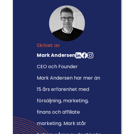
Skrivet av
Mark Andersen
CEO och Founder
Mark Andersen har mer än
15 års erfarenhet med
försäljning, marketing,
finans och affiliate
marketing. Mark står