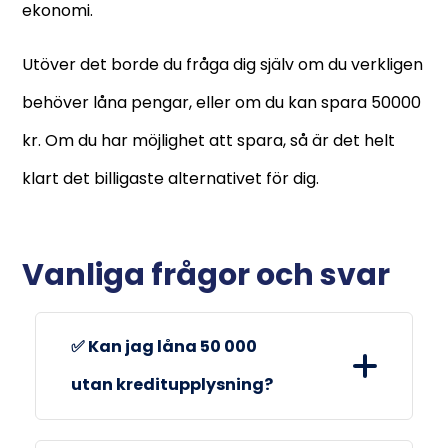
ekonomi.
Utöver det borde du fråga dig själv om du verkligen
behöver låna pengar, eller om du kan spara 50000
kr. Om du har möjlighet att spara, så är det helt
klart det billigaste alternativet för dig.
Vanliga frågor och svar
✅ Kan jag låna 50 000
utan kreditupplysning?