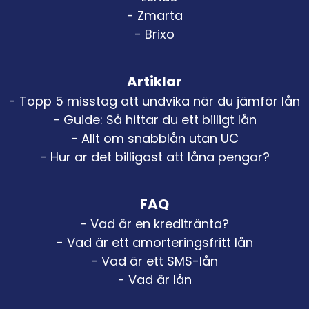
- Zmarta
- Brixo
Artiklar
- Topp 5 misstag att undvika när du jämför lån
- Guide: Så hittar du ett billigt lån
- Allt om snabblån utan UC
- Hur ar det billigast att låna pengar?
FAQ
- Vad är en kreditränta?
- Vad är ett amorteringsfritt lån
- Vad är ett SMS-lån
- Vad är lån