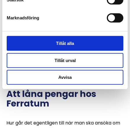
Marknadsföring
Tillåt alla
Tillåt urval
Avvisa
Att låna pengar hos
Ferratum
Hur går det egentligen till när man ska ansöka om