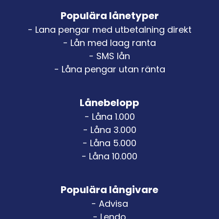
Populära lånetyper
- Lana pengar med utbetalning direkt
- Lån med laag ranta
- SMS lån
- Låna pengar utan ränta
Lånebelopp
- Låna 1.000
- Låna 3.000
- Låna 5.000
- Låna 10.000
Populära långivare
- Advisa
- Lendo