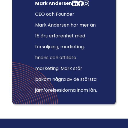
Mark Andersen
CEO och Founder
Mark Andersen har mer än
15 års erfarenhet med
försäljning, marketing,
finans och affiliate
marketing. Mark står
bakom några av de största
jämförelsesidorna inom lån.