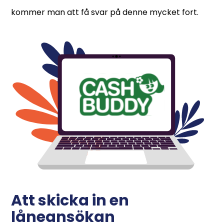
kommer man att få svar på denne mycket fort.
Att skicka in en
låneansökan