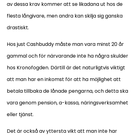
av dessa krav kommer att se likadana ut hos de
flesta långivare, men andra kan skilja sig ganska
drastiskt.
Hos just Cashbuddy måste man vara minst 20 år
gammal och för närvarande inte ha några skulder
hos Kronofogden. Därtill är det naturligtvis viktigt
att man har en inkomst för att ha möjlighet att
betala tillbaka de lånade pengarna, och detta ska
vara genom pension, a-kassa, näringsverksamhet
eller tjänst.
Det är också av yttersta vikt att man inte har