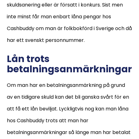
skuldsanering eller är försatt i konkurs. Sist men
inte minst får man enbart låna pengar hos
Cashbuddy om man är folkbokförd i Sverige och då
har ett svenskt personnummer.
Lån trots
betalningsanmärkningar
Om man har en betalningsanmärkning på grund
av en tidigare skuld kan det bli ganska svårt för en
att få ett lån beviljat. Lyckligtvis nog kan man låna
hos Cashbuddy trots att man har
betalningsanmärkningar så länge man har betalat