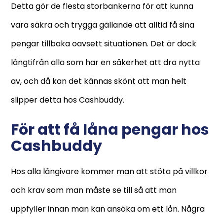
Detta gör de flesta storbankerna för att kunna
vara säkra och trygga gällande att alltid få sina
pengar tillbaka oavsett situationen. Det är dock
långtifrån alla som har en säkerhet att dra nytta
av, och då kan det kännas skönt att man helt
slipper detta hos Cashbuddy.
För att få låna pengar hos
Cashbuddy
Hos alla långivare kommer man att stöta på villkor
och krav som man måste se till så att man
uppfyller innan man kan ansöka om ett lån. Några