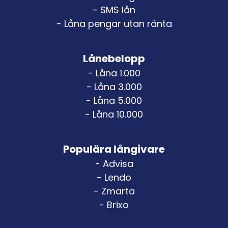
- SMS lån
- Låna pengar utan ränta
Lånebelopp
- Låna 1.000
- Låna 3.000
- Låna 5.000
- Låna 10.000
Populära långivare
- Advisa
- Lendo
- Zmarta
- Brixo