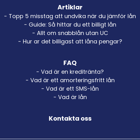
Artiklar
- Topp 5 misstag att undvika när du jämför lån
- Guide: Så hittar du ett billigt lån
- Allt om snabblån utan UC
- Hur ar det billigast att låna pengar?
FAQ
- Vad är en kreditränta?
- Vad är ett amorteringsfritt lån
- Vad är ett SMS-lån
- Vad är lån
Kontakta oss