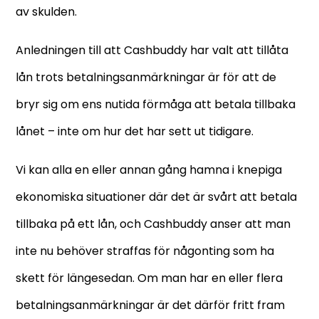
av skulden.
Anledningen till att Cashbuddy har valt att tillåta
lån trots betalningsanmärkningar är för att de
bryr sig om ens nutida förmåga att betala tillbaka
lånet – inte om hur det har sett ut tidigare.
Vi kan alla en eller annan gång hamna i knepiga
ekonomiska situationer där det är svårt att betala
tillbaka på ett lån, och Cashbuddy anser att man
inte nu behöver straffas för någonting som ha
skett för längesedan. Om man har en eller flera
betalningsanmärkningar är det därför fritt fram