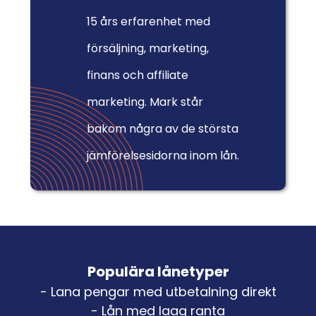
15 års erfarenhet med
försäljning, marketing,
finans och affiliate
marketing. Mark står
bakom några av de största
jämförelsesidorna inom lån.
Populära lånetyper
- Lana pengar med utbetalning direkt
- Lån med laag ranta