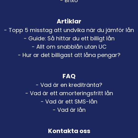
- Brixo
Artiklar
- Topp 5 misstag att undvika när du jämför lån
- Guide: Så hittar du ett billigt lån
- Allt om snabblån utan UC
- Hur ar det billigast att låna pengar?
FAQ
- Vad är en kreditränta?
- Vad är ett amorteringsfritt lån
- Vad är ett SMS-lån
- Vad är lån
Kontakta oss