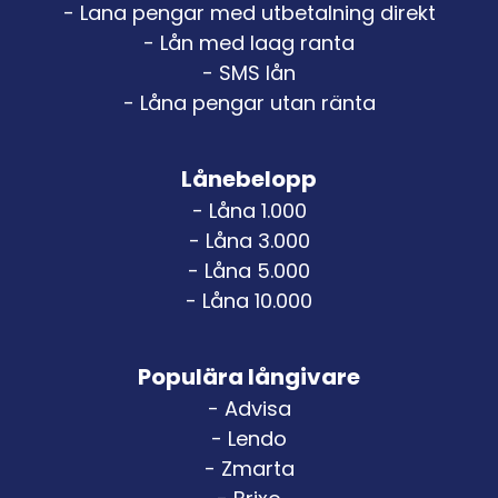
- Lana pengar med utbetalning direkt
- Lån med laag ranta
- SMS lån
- Låna pengar utan ränta
Lånebelopp
- Låna 1.000
- Låna 3.000
- Låna 5.000
- Låna 10.000
Populära långivare
- Advisa
- Lendo
- Zmarta