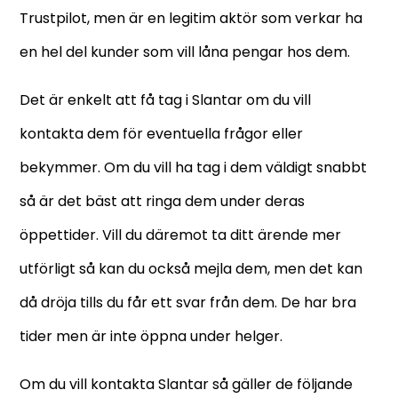
Trustpilot, men är en legitim aktör som verkar ha
en hel del kunder som vill låna pengar hos dem.
Det är enkelt att få tag i Slantar om du vill
kontakta dem för eventuella frågor eller
bekymmer. Om du vill ha tag i dem väldigt snabbt
så är det bäst att ringa dem under deras
öppettider. Vill du däremot ta ditt ärende mer
utförligt så kan du också mejla dem, men det kan
då dröja tills du får ett svar från dem. De har bra
tider men är inte öppna under helger.
Om du vill kontakta Slantar så gäller de följande