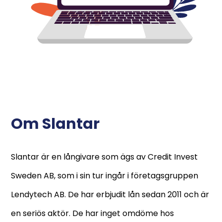
Om Slantar
Slantar är en långivare som ägs av Credit Invest
Sweden AB, som i sin tur ingår i företagsgruppen
Lendytech AB. De har erbjudit lån sedan 2011 och är
en seriös aktör. De har inget omdöme hos