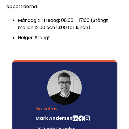
öppettiderna:
Måndag till fredag: 08:00 – 17:00 (Stängt
mellan 12:00 och 13:00 för lunch)
Helger: Stängt
Skrivet av
Mark Andersen