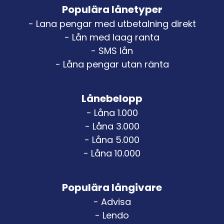
Populära lånetyper
- Lana pengar med utbetalning direkt
- Lån med laag ranta
- SMS lån
- Låna pengar utan ränta
Lånebelopp
- Låna 1.000
- Låna 3.000
- Låna 5.000
- Låna 10.000
Populära långivare
- Advisa
- Lendo