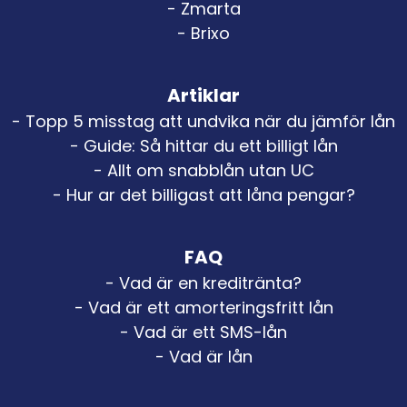
- Zmarta
- Brixo
Artiklar
- Topp 5 misstag att undvika när du jämför lån
- Guide: Så hittar du ett billigt lån
- Allt om snabblån utan UC
- Hur ar det billigast att låna pengar?
FAQ
- Vad är en kreditränta?
- Vad är ett amorteringsfritt lån
- Vad är ett SMS-lån
- Vad är lån