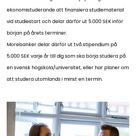
ekonomistuderande att finansiera studiematerial
vid studiestart och delar därför ut 5.000 SEK inför
början på årets terminer.
Morebanker delar därför ut två stipendium på
5.000 SEK varje år till dig som ska börja studera på
en svensk högskola/universitet, eller har planer om
att studera utomlands i minst en termin.